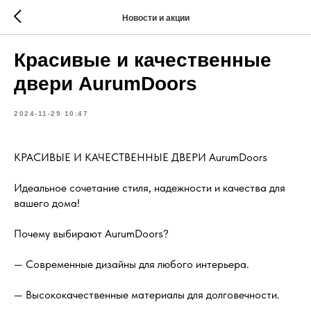
Новости и акции
Красивые и качественные
двери AurumDoors
2024-11-29 10:47
КРАСИВЫЕ И КАЧЕСТВЕННЫЕ ДВЕРИ AurumDoors
Идеальное сочетание стиля, надежности и качества для
вашего дома!
Почему выбирают AurumDoors?
— Современные дизайны для любого интерьера.
— Высококачественные материалы для долговечности.