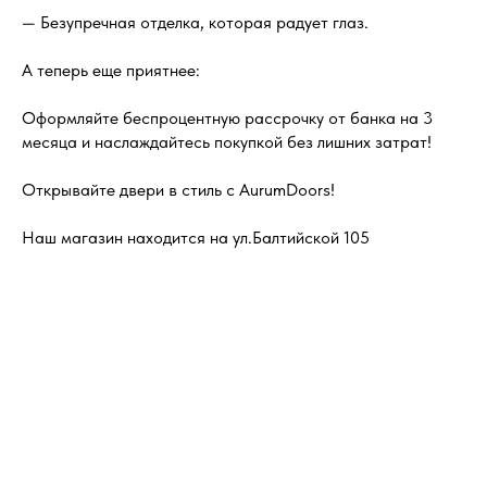
— Безупречная отделка, которая радует глаз.
А теперь еще приятнее:
Оформляйте беспроцентную рассрочку от банка на 3
месяца и наслаждайтесь покупкой без лишних затрат!
Открывайте двери в стиль с AurumDoors!
Наш магазин находится на ул.Балтийской 105