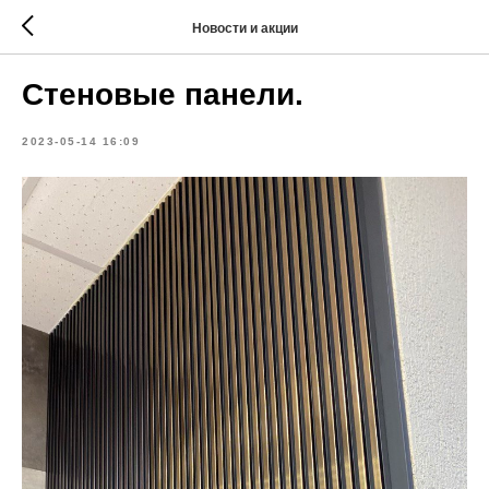
Новости и акции
Стеновые панели.
2023-05-14 16:09