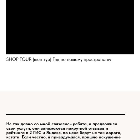
SHOP TOUR |шоп тур| Гид по нашему пространству
Не так давно со мной связались ребята, и предложили
свои услуги, они занимаются накруткой отзывов и
рейтинга в 2 ГИС и Яндекс, по цене берут не так дорого,
кстати. Если честно, я призадумался, пришло искушение