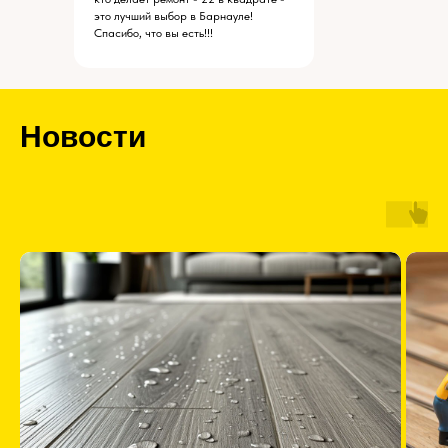
это лучший выбор в Барнауле!
Спасибо, что вы есть!!!
Новости