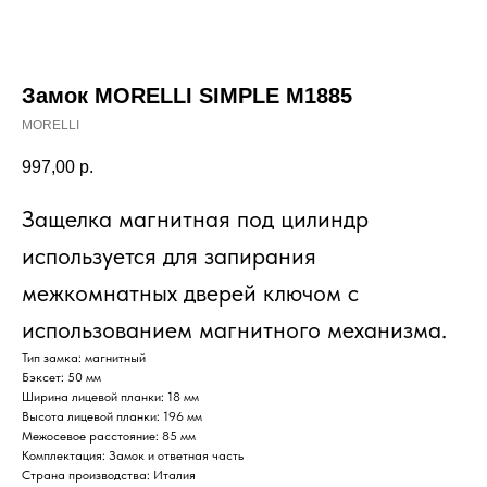
Замок MORELLI SIMPLE M1885
MORELLI
997,00
р.
Защелка магнитная под цилиндр
используется для запирания
межкомнатных дверей ключом с
использованием магнитного механизма.
Тип замка: магнитный
Бэксет: 50 мм
Ширина лицевой планки: 18 мм
Высота лицевой планки: 196 мм
Межосевое расстояние: 85 мм
Комплектация: Замок и ответная часть
Страна производства: Италия