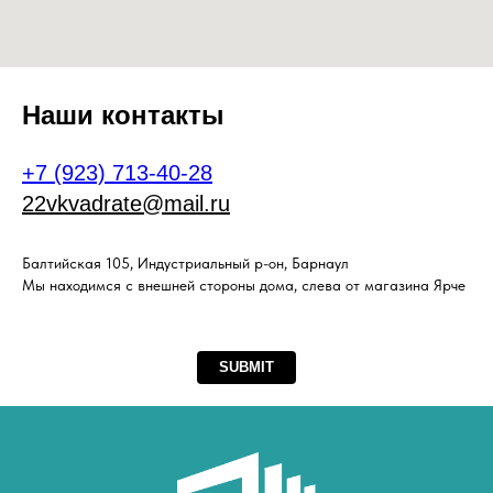
Наши контакты
+7 (923) 713-40-28
22vkvadrate@mail.ru
Балтийская 105, Индустриальный р-он, Барнаул
Мы находимся с внешней стороны дома, слева от магазина Ярче
SUBMIT