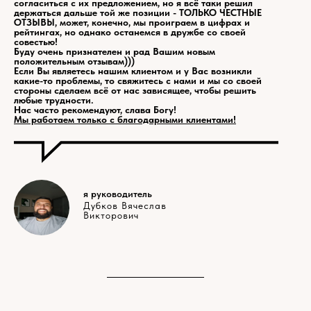
согласиться с их предложением, но я всё таки решил
держаться дальше той же позиции - ТОЛЬКО ЧЕСТНЫЕ
ОТЗЫВЫ, может, конечно, мы проиграем в цифрах и
рейтингах, но однако останемся в дружбе со своей
совестью!
Буду очень признателен и рад Вашим новым
положительным отзывам)))
Если Вы являетесь нашим клиентом и у Вас возникли
какие-то проблемы, то свяжитесь с нами и мы со своей
стороны сделаем всё от нас зависящее, чтобы решить
любые трудности.
Нас часто рекомендуют, слава Богу!
Мы работаем только с благодарными клиентами!
я руководитель
Дубков Вячеслав
Викторович