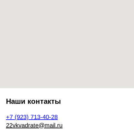
Наши контакты
+7 (923) 713-40-28
22vkvadrate@mail.ru