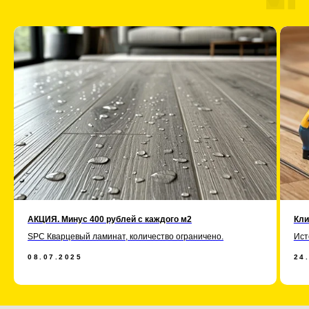
АКЦИЯ. Минус 400 рублей с каждого м2
Кли
SPC Кварцевый ламинат, количество ограничено.
Ист
08.07.2025
24