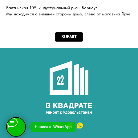
Балтийская 105, Индустриальный р-он, Барнаул
Мы находимся с внешней стороны дома, слева от магазина Ярче
SUBMIT
Написать WhatsApp