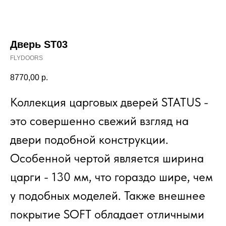
Дверь ST03
FLYDOORS
8770,00
р.
Коллекция царговых дверей STATUS -
это совершенно свежий взгляд на
двери подобной конструкции.
Особенной чертой является ширина
царги - 130 мм, что гораздо шире, чем
у подобных моделей. Также внешнее
покрытие SOFT обладает отличными