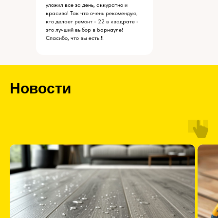
уложил все за день, аккуратно и
красиво! Так что очень рекомендую,
кто делает ремонт - 22 в квадрате -
это лучший выбор в Барнауле!
Спасибо, что вы есть!!!
Новости