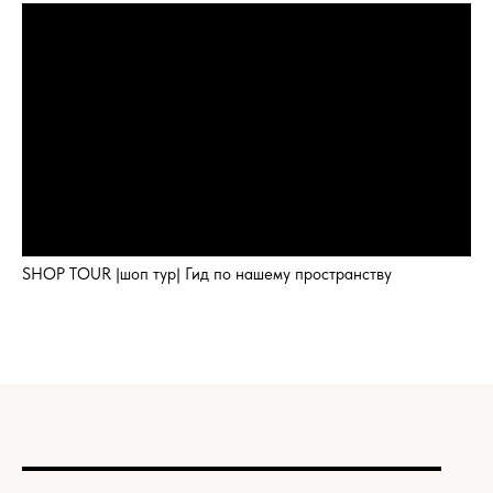
SHOP TOUR |шоп тур| Гид по нашему пространству