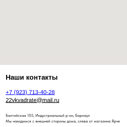
Наши контакты
+7 (923) 713-40-28
22vkvadrate@mail.ru
Балтийская 105, Индустриальный р-он, Барнаул
Мы находимся с внешней стороны дома, слева от магазина Ярче