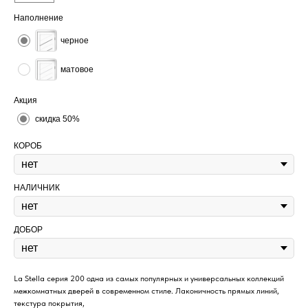
Наполнение
черное
матовое
Акция
скидка 50%
КОРОБ
НАЛИЧНИК
ДОБОР
La Stella серия 200 одна из самых популярных и универсальных коллекций
межкомнатных дверей в современном стиле. Лаконичность прямых линий,
текстура покрытия,