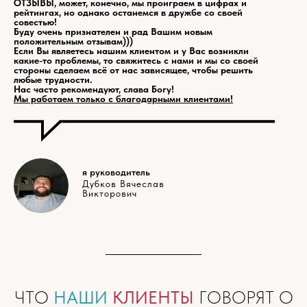
ОТЗЫВЫ, может, конечно, мы проиграем в цифрах и
рейтингах, но однако останемся в дружбе со своей
совестью!
Буду очень признателен и рад Вашим новым
положительным отзывам)))
Если Вы являетесь нашим клиентом и у Вас возникли
какие-то проблемы, то свяжитесь с нами и мы со своей
стороны сделаем всё от нас зависящее, чтобы решить
любые трудности.
Нас часто рекомендуют, слава Богу!
Мы работаем только с благодарными клиентами!
я руководитель
Дубков Вячеслав
Викторович
ЧТО
НАШИ
КЛИЕНТЫ
ГОВОРЯТ О