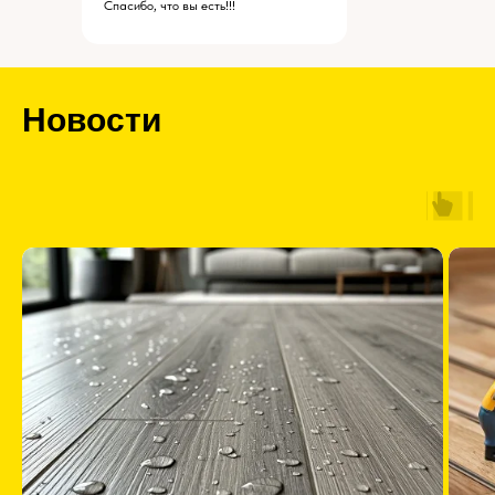
Спасибо, что вы есть!!!
Новости