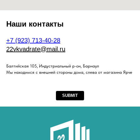
Наши контакты
+7 (923) 713-40-28
22vkvadrate@mail.ru
Балтийская 105, Индустриальный р-он, Барнаул
Мы находимся с внешней стороны дома, слева от магазина Ярче
SUBMIT