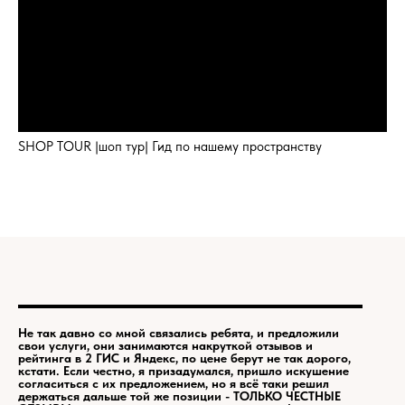
SHOP TOUR |шоп тур| Гид по нашему пространству
Не так давно со мной связались ребята, и предложили
свои услуги, они занимаются накруткой отзывов и
рейтинга в 2 ГИС и Яндекс, по цене берут не так дорого,
кстати. Если честно, я призадумался, пришло искушение
согласиться с их предложением, но я всё таки решил
держаться дальше той же позиции - ТОЛЬКО ЧЕСТНЫЕ