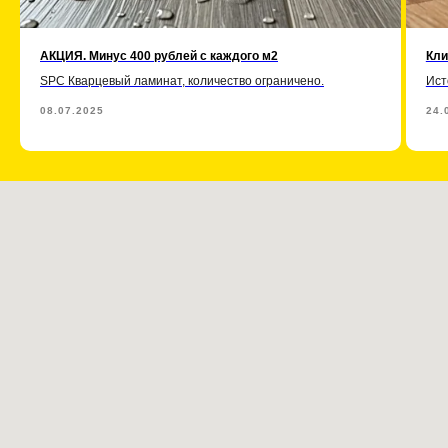
АКЦИЯ. Минус 400 рублей с каждого м2
Кли
SPC Кварцевый ламинат, количество ограничено.
Ист
08.07.2025
24.