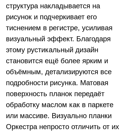
структура накладывается на
рисунок и подчеркивает его
тиснением в регистре, усиливая
визуальный эффект. Благодаря
этому рустикальный дизайн
становится ещё более ярким и
объёмным, детализируются все
подробности рисунка. Матовая
поверхность планок передаёт
обработку маслом как в паркете
или массиве. Визуально планки
Оркестра непросто отличить от их