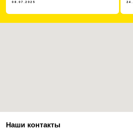
08.07.2025
24
Наши контакты