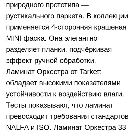
природного прототипа —
рустикального паркета. В коллекции
применяется 4-сторонняя крашеная
MINI фаска. Она элегантно
разделяет планки, подчёркивая
эффект ручной обработки.
Ламинат Оркестра от Tarkett
обладает высокими показателями
устойчивости к воздействию влаги.
Тесты показывают, что ламинат
превосходит требования стандартов
NALFA и ISO. Ламинат Оркестра 33