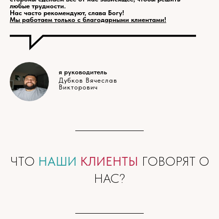
любые трудности.
Нас часто рекомендуют, слава Богу!
Мы работаем только с благодарными клиентами!
я руководитель
Дубков Вячеслав
Викторович
ЧТО
НАШИ
КЛИЕНТЫ
ГОВОРЯТ О
НАС?