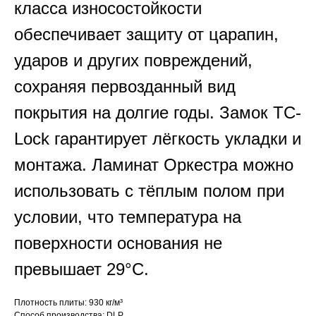
класса износостойкости
обеспечивает защиту от царапин,
ударов и других повреждений,
сохраняя первозданный вид
покрытия на долгие годы. Замок TC-
Lock гарантирует лёгкость укладки и
монтажа. Ламинат Оркестра можно
использовать с тёплым полом при
условии, что температура на
поверхности основания не
превышает 29°C.
Плотность плиты: 930 кг/м³
Способ производства: DLP