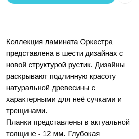
Коллекция ламината Оркестра
представлена в шести дизайнах с
новой структурой рустик. Дизайны
раскрывают подлинную красоту
натуральной древесины с
характерными для неё сучками и
трещинами.
Планки представлены в актуальной
толщине - 12 мм. Глубокая