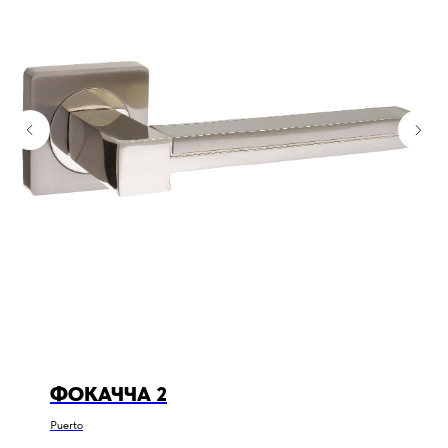
ФОКАЧЧА 2
Puerto