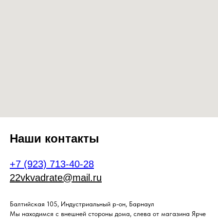
Наши контакты
+7 (923) 713-40-28
22vkvadrate@mail.ru
Балтийская 105, Индустриальный р-он, Барнаул
Мы находимся с внешней стороны дома, слева от магазина Ярче