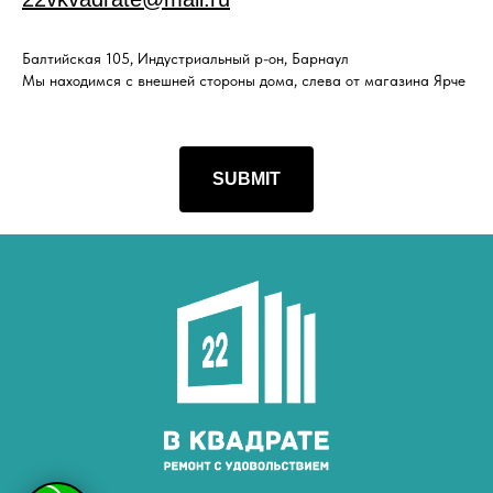
Балтийская 105, Индустриальный р-он, Барнаул
Мы находимся с внешней стороны дома, слева от магазина Ярче
SUBMIT