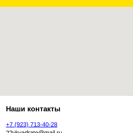
Наши контакты
+7 (923) 713-40-28
22vkvadrate@mail.ru