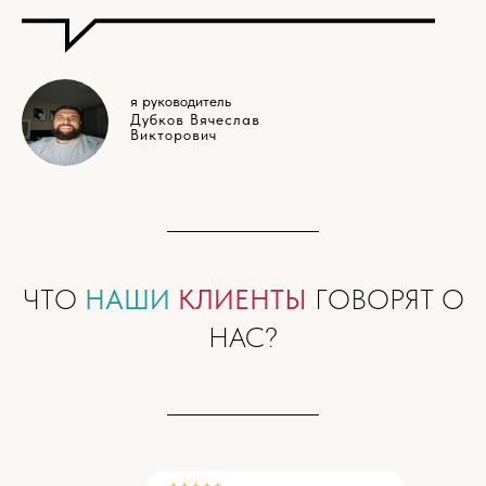
я руководитель
Дубков Вячеслав
Викторович
ЧТО
НАШИ
КЛИЕНТЫ
ГОВОРЯТ О
НАС?