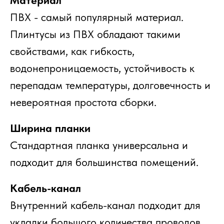
Материал
ПВХ - самый популярный материал.
Плинтусы из ПВХ обладают такими
свойствами, как гибкость,
водонепроницаемость, устойчивость к
перепадам температуры, долговечность и
невероятная простота сборки.
Ширина планки
Стандартная планка универсальна и
подходит для большинства помещений.
Кабель-канал
Внутренний кабель-канал подходит для
укладки большого количества проводов.