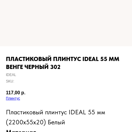
ПЛАСТИКОВЫЙ ПЛИНТУС IDEAL 55 MM
ВЕНГЕ ЧЕРНЫЙ 302
IDEAL
SKU:
117,00
р.
Плинтус
Пластиковый плинтус IDEAL 55 мм
(2200x55x20) Белый