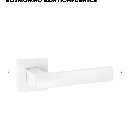
ВОЗМОЖНО ВАМ ПОНРАВИТСЯ