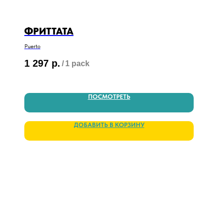
ФРИТТАТА
Puerto
1 297
р.
/
1 pack
ПОСМОТРЕТЬ
ДОБАВИТЬ В КОРЗИНУ