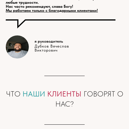
любые трудности.
Нас часто рекомендуют, слава Богу!
Мы работаем только с благодарными клиентами!
я руководитель
Дубков Вячеслав
Викторович
ЧТО
НАШИ
КЛИЕНТЫ
ГОВОРЯТ О
НАС?