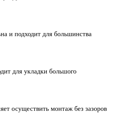
на и подходит для большинства
одит для укладки большого
яет осуществить монтаж без зазоров