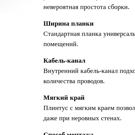
невероятная простота сборки.
Ширина планки
Стандартная планка универсаль
помещений.
Кабель-канал
Внутренний кабель-канал подх
количества проводов.
Мягкий край
Плинтус с мягким краем позвол
даже при неровных стенах.
Способ монтажа