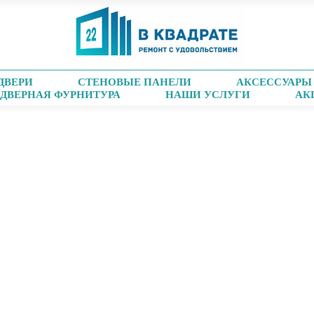
ДВЕРИ
СТЕНОВЫЕ ПАНЕЛИ
АКСЕССУАРЫ
ДВЕРНАЯ ФУРНИТУРА
НАШИ УСЛУГИ
АК