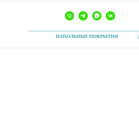
НАПОЛЬНЫЕ ПОКРЫТИЯ