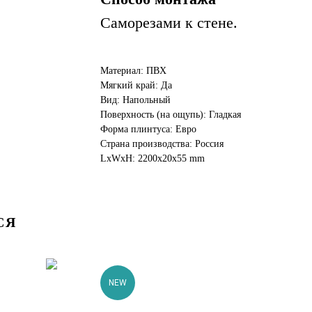
Саморезами к стене.
Материал: ПВХ
Мягкий край: Да
Вид: Напольный
Поверхность (на ощупь): Гладкая
Форма плинтуса: Евро
Страна производства: Россия
LxWxH: 2200x20x55 mm
СЯ
NEW