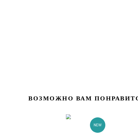
ВОЗМОЖНО ВАМ ПОНРАВИТ
NEW