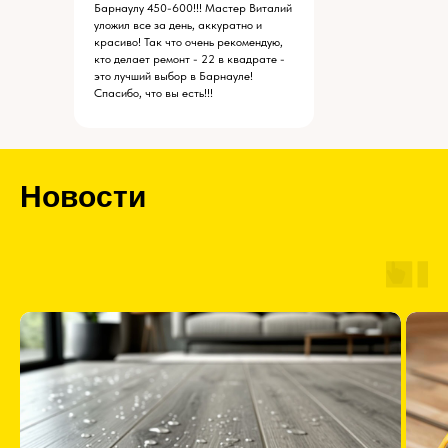
Барнаулу 450-600!!! Мастер Виталий
уложил все за день, аккуратно и
красиво! Так что очень рекомендую,
кто делает ремонт - 22 в квадрате -
это лучший выбор в Барнауле!
Спасибо, что вы есть!!!
Новости