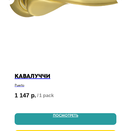
КАВАЛУЧЧИ
Puerto
1 147
р.
/
1 pack
ПОСМОТРЕТЬ