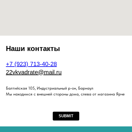
Наши контакты
+7 (923) 713-40-28
22vkvadrate@mail.ru
Балтийская 105, Индустриальный р-он, Барнаул
Мы находимся с внешней стороны дома, слева от магазина Ярче
SUBMIT