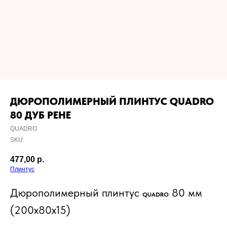
ДЮРОПОЛИМЕРНЫЙ ПЛИНТУС QUADRO
80 ДУБ РЕНЕ
QUADRO
SKU:
477,00
р.
Плинтус
Дюрополимерный плинтус
80 мм
QUADRO
(200x80x15)