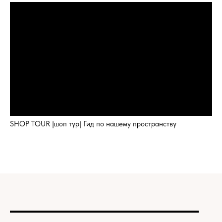
SHOP TOUR |шоп тур| Гид по нашему пространству