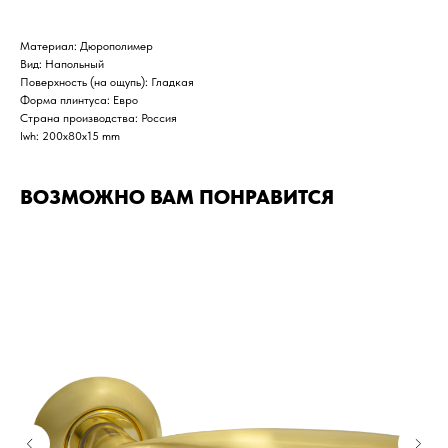
Материал: Дюрополимер
Вид: Напольный
Поверхность (на ощупь): Гладкая
Форма плинтуса: Евро
Страна производства: Россия
lwh: 200x80x15 mm
ВОЗМОЖНО ВАМ ПОНРАВИТСЯ