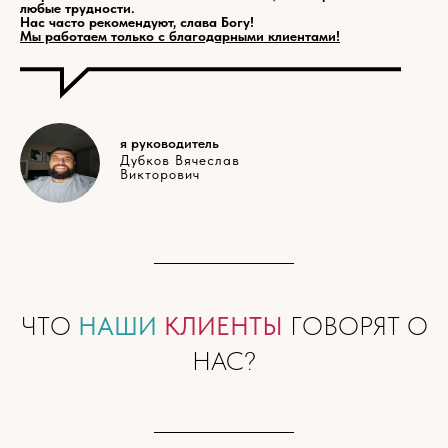
любые трудности.
Нас часто рекомендуют, слава Богу!
Мы работаем только с благодарными клиентами!
я руководитель
Дубков Вячеслав
Викторович
ЧТО
НАШИ
КЛИЕНТЫ
ГОВОРЯТ О
НАС?