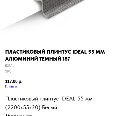
ПЛАСТИКОВЫЙ ПЛИНТУС IDEAL 55 MM
АЛЮМИНИЙ ТЕМНЫЙ 187
IDEAL
SKU:
117,00
р.
Плинтус
Пластиковый плинтус IDEAL 55 мм
(2200x55x20) Белый