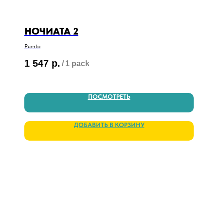
НОЧИАТА 2
Puerto
1 547
р.
/
1 pack
ПОСМОТРЕТЬ
ДОБАВИТЬ В КОРЗИНУ