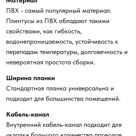
Материал
ПВХ - самый популярный материал.
Плинтусы из ПВХ обладают такими
свойствами, как гибкость,
водонепроницаемость, устойчивость к
перепадам температуры, долговечность и
невероятная простота сборки.
Ширина планки
Стандартная планка универсальна и
подходит для большинства помещений.
Кабель-канал
Внутренний кабель-канал подходит для
укладки большого количества проводов.