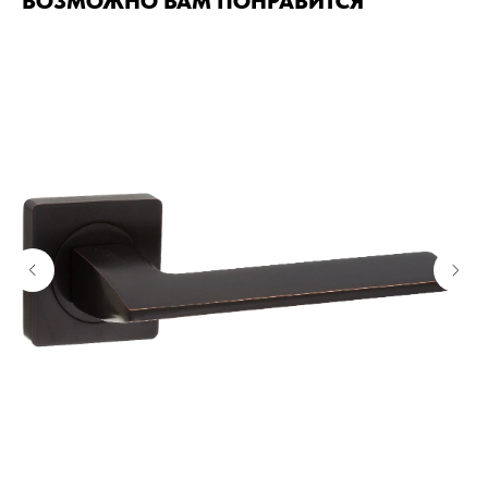
ВОЗМОЖНО ВАМ ПОНРАВИТСЯ