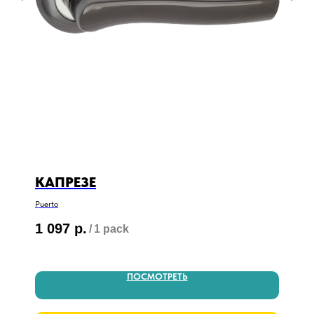
КАПРЕЗЕ
Puerto
1 097
р.
/
1 pack
ПОСМОТРЕТЬ