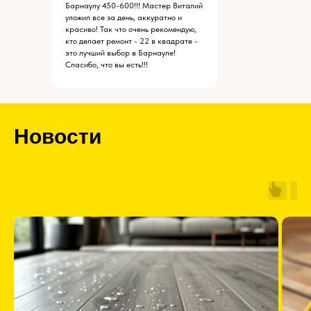
Барнаулу 450-600!!! Мастер Виталий
уложил все за день, аккуратно и
красиво! Так что очень рекомендую,
кто делает ремонт - 22 в квадрате -
это лучший выбор в Барнауле!
Спасибо, что вы есть!!!
Новости