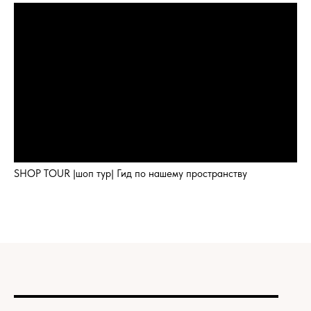
SHOP TOUR |шоп тур| Гид по нашему пространству