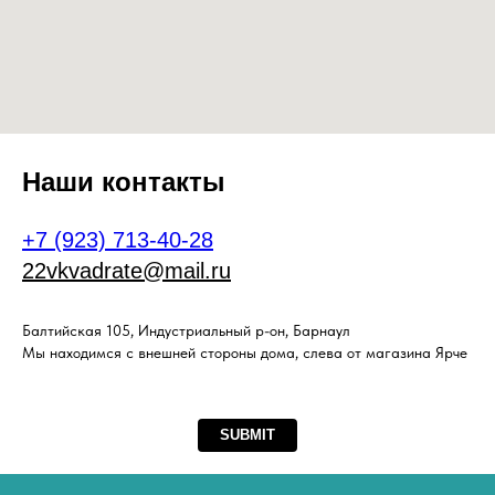
Наши контакты
+7 (923) 713-40-28
22vkvadrate@mail.ru
Балтийская 105, Индустриальный р-он, Барнаул
Мы находимся с внешней стороны дома, слева от магазина Ярче
SUBMIT