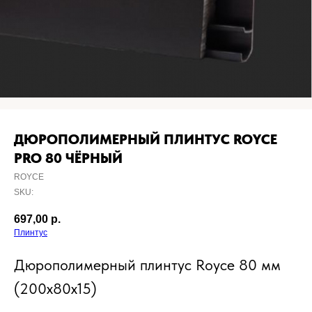
ДЮРОПОЛИМЕРНЫЙ ПЛИНТУС ROYCE
PRO 80 ЧЁРНЫЙ
ROYCE
SKU:
697,00
р.
Плинтус
Дюрополимерный плинтус Royce 80 мм
(200x80x15)