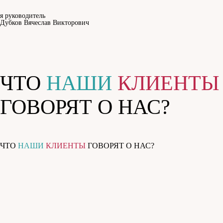
я руководитель
Дубков Вячеслав Викторович
ЧТО
НАШИ
КЛИЕНТЫ
ГОВОРЯТ О НАС?
ЧТО
НАШИ
КЛИЕНТЫ
ГОВОРЯТ О НАС?