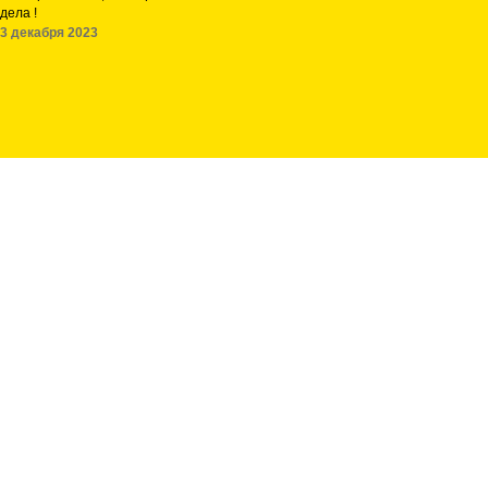
дела !
3 декабря 2023