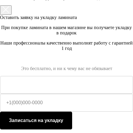
Оставить заявку на укладку ламината
При покупке ламината в нашем магазине вы получаете укладку
в подарок
Наши профессионалы качественно выполнят работу с гарантией
1 год
Это бесплатно, и ни к чему вас не обязывает
Записаться на укладку