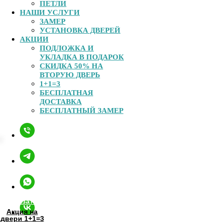
ПЕТЛИ
НАШИ УСЛУГИ
ЗАМЕР
УСТАНОВКА ДВЕРЕЙ
АКЦИИ
ПОДЛОЖКА И
УКЛАДКА В ПОДАРОК
СКИДКА 50% НА
ВТОРУЮ ДВЕРЬ
Заказать
1+1=3
Акция на
БЕСПЛАТНАЯ
двери 1+1=3
ДОСТАВКА
БЕСПЛАТНЫЙ ЗАМЕР
Позвонить
Замер
бесплатно