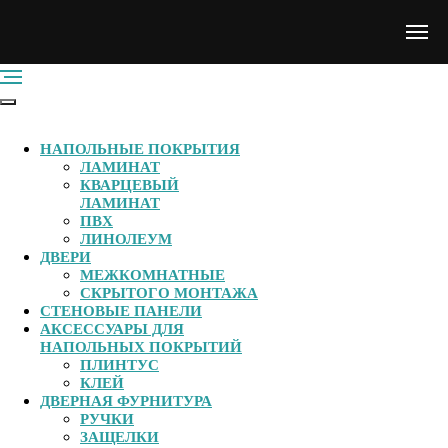
НАПОЛЬНЫЕ ПОКРЫТИЯ
ЛАМИНАТ
КВАРЦЕВЫЙ
ЛАМИНАТ
ПВХ
ЛИНОЛЕУМ
ДВЕРИ
МЕЖКОМНАТНЫЕ
СКРЫТОГО МОНТАЖА
СТЕНОВЫЕ ПАНЕЛИ
АКСЕССУАРЫ ДЛЯ
НАПОЛЬНЫХ ПОКРЫТИЙ
ПЛИНТУС
КЛЕЙ
ДВЕРНАЯ ФУРНИТУРА
РУЧКИ
ЗАЩЕЛКИ