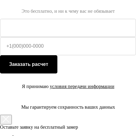
Это бесплатно, и ни к чему вас не обязывает
Заказать расчет
Я принимаю
условия передачи информации
Мы гарантируем сохранность ваших данных
Оставьте заявку на бесплатный замер