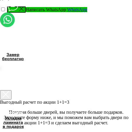
Получить
Написать WhatsApp
WhatsApp
Укладка
ламината
в подарок
Выгодный расчет по акции 1+1=3
Покупая больше дверей, вы получаете больше подарков.
Заполните форму ниже, и мы поможем вам выбрать двери по
акции 1+1=3 и сделаем выгодный расчет.