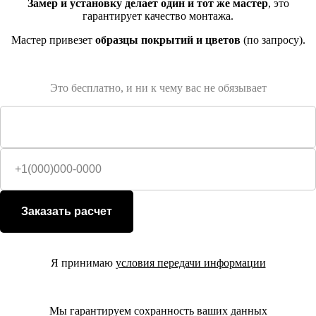
Замер и установку делает один и тот же мастер
, это
гарантирует качество монтажа.
Мастер привезет
образцы покрытий и цветов
(по запросу).
Это бесплатно, и ни к чему вас не обязывает
Заказать расчет
Я принимаю
условия передачи информации
Мы гарантируем сохранность ваших данных