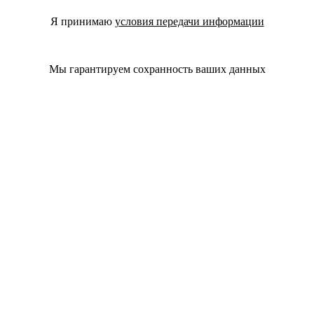
Я принимаю
условия передачи информации
Мы гарантируем сохранность ваших данных