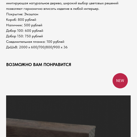
имитирующая натуральное дерево, широкий выбор цветовых решений
позволяют гармонично вписать изделие в любой интерьер.
Покрытие: Экошпон
Короб: 800 рублей
Наличник: 500 рублей
Добор 100: 600 рублей
Добор 150: 750 рублей
Соединительная планка: 100 рублей
ДхШхВ: 2000 х 600/700/800/900 х 36
ВОЗМОЖНО ВАМ ПОНРАВИТСЯ
NEW