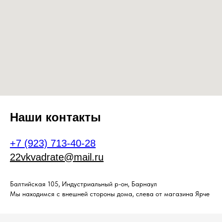
Наши контакты
+7 (923) 713-40-28
22vkvadrate@mail.ru
Балтийская 105, Индустриальный р-он, Барнаул
Мы находимся с внешней стороны дома, слева от магазина Ярче