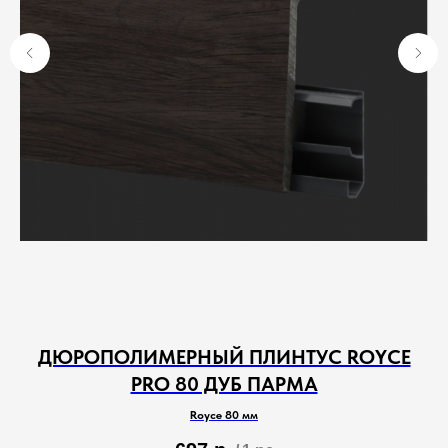
M
ДЮРОПОЛИМЕРНЫЙ ПЛИНТУС ROYCE
PRO 80 ДУБ ПАРМА
Royce 80 мм