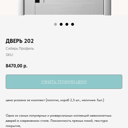
ДВЕРЬ 202
Сибирь Профиль
SKU:
8470,00
р.
УЗНАТЬ ТОЧНУЮ ЦЕНУ
цена указана за комплект (полотно, короб 2,5 шт., наличник 5шт.)
Одна из самых популярных и универсальных коллекций межкомнатных
дверей в современном стиле. Лаконичность прямых линий, текстура
покрытия,