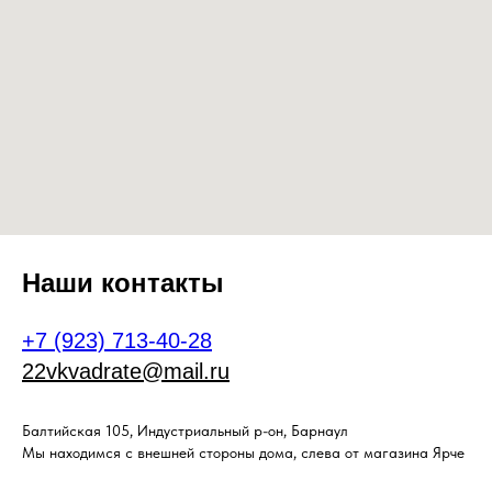
Наши контакты
+7 (923) 713-40-28
22vkvadrate@mail.ru
Балтийская 105, Индустриальный р-он, Барнаул
Мы находимся с внешней стороны дома, слева от магазина Ярче