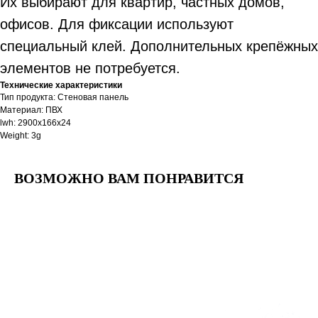
Их выбирают для квартир, частных домов,
офисов. Для фиксации используют
специальный клей. Дополнительных крепёжных
элементов не потребуется.
Технические характеристики
Тип продукта: Стеновая панель
Материал: ПВХ
lwh: 2900x166x24
Weight: 3g
ВОЗМОЖНО ВАМ ПОНРАВИТСЯ