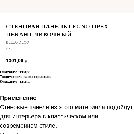
СТЕНОВАЯ ПАНЕЛЬ LEGNO ОРЕХ
ПЕКАН СЛИВОЧНЫЙ
BELLO DECO
SKU:
1301,00
р.
Описание товара
Технические характеристики
Описание товара
Применение
Стеновые панели из этого материала подойдут
для интерьера в классическом или
современном стиле.