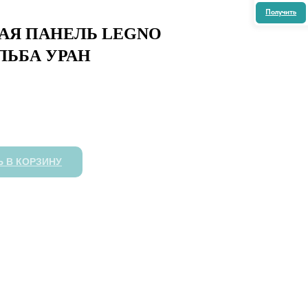
АЯ ПАНЕЛЬ LEGNO
ЛЬБА УРАН
 В КОРЗИНУ