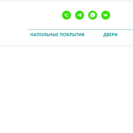
НАПОЛЬНЫЕ ПОКРЫТИЯ
ДВЕРИ