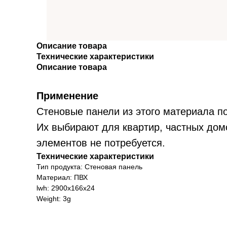
Описание товара
Технические характеристики
Описание товара
Применение
Стеновые панели из этого материала п
Их выбирают для квартир, частных дом
элементов не потребуется.
Технические характеристики
Тип продукта: Стеновая панель
Материал: ПВХ
lwh: 2900x166x24
Weight: 3g