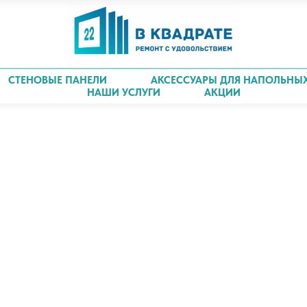
СТЕНОВЫЕ ПАНЕЛИ
АКСЕССУАРЫ ДЛЯ НАПОЛЬНЫ
НАШИ УСЛУГИ
АКЦИИ