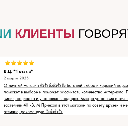
ШИ
КЛИЕНТЫ
ГОВОРЯ
В.Ц. *1 отзыв*
2 марта 2025
Отличный магазин 👍👍👍👍👍👍 Богатый выбор и хороший перс
поможет в выборе и поможет рассчитать количество материала. 
винил, подложка и установка в подарок. Быстро установил в тече
застелили 40 кВ. М Приехал в этот магазин по совету друзей и н
отлично, рекомендую 👍👍👍👍