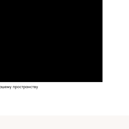
нашему пространству