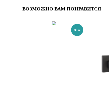
ВОЗМОЖНО ВАМ ПОНРАВИТСЯ
NEW