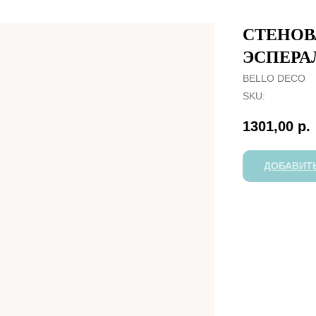
СТЕНОВ
ЭСПЕРА
BELLO DECO
SKU:
1301,00
р.
ДОБАВИТЬ