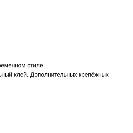
ременном стиле.
льный клей. Дополнительных крепёжных