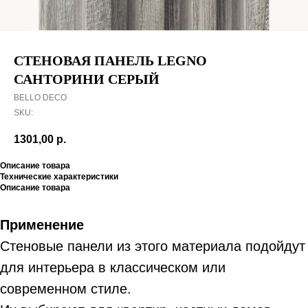
СТЕНОВАЯ ПАНЕЛЬ LEGNO
САНТОРИНИ СЕРЫЙ
BELLO DECO
SKU:
1301,00
р.
Описание товара
Технические характеристики
Описание товара
Применение
Стеновые панели из этого материала подойдут
для интерьера в классическом или
современном стиле.