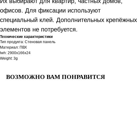
Их выбирают для квартир, частных домов,
офисов. Для фиксации используют
специальный клей. Дополнительных крепёжных
элементов не потребуется.
Технические характеристики
Тип продукта: Стеновая панель
Материал: ПВХ
lwh: 2900x166x24
Weight: 3g
ВОЗМОЖНО ВАМ ПОНРАВИТСЯ