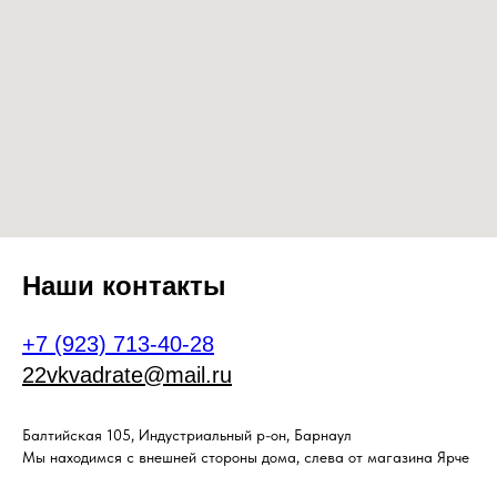
Наши контакты
+7 (923) 713-40-28
22vkvadrate@mail.ru
Балтийская 105, Индустриальный р-он, Барнаул
Мы находимся с внешней стороны дома, слева от магазина Ярче